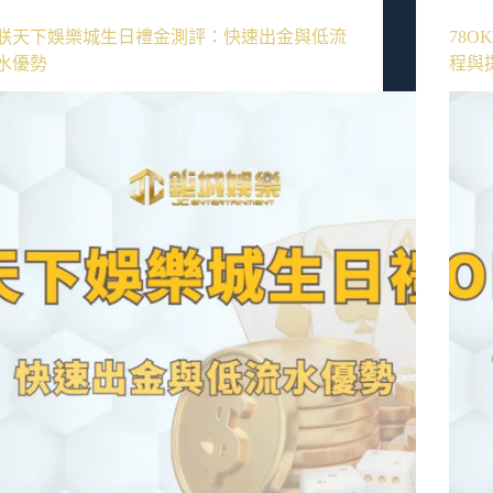
朕天下娛樂城生日禮金測評：快速出金與低流
78
水優勢
程與