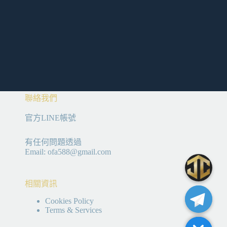
聯絡我們
官方LINE帳號
有任何問題透過
Email:
ofa588@gmail.com
相關資訊
Cookies Policy
Terms & Services
Hide chaty