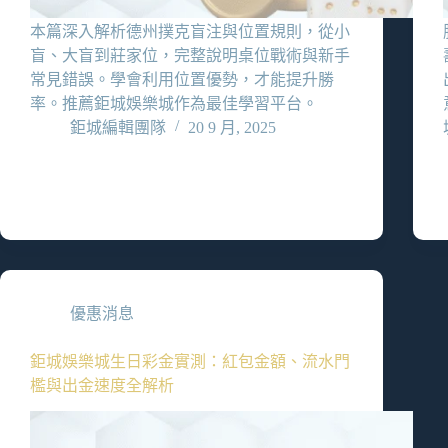
本篇深入解析德州撲克盲注與位置規則，從小
盲、大盲到莊家位，完整說明桌位戰術與新手
常見錯誤。學會利用位置優勢，才能提升勝
率。推薦鉅城娛樂城作為最佳學習平台。
鉅城編輯團隊
20 9 月, 2025
優惠消息
鉅城娛樂城生日彩金實測：紅包金額、流水門
檻與出金速度全解析