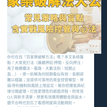
你也在找「百家樂破解方法」嗎？本文系統盤
點 7 大常見打法（連續押莊/押閒、反向押注、
馬丁格爾纜法、看路、大數法則、短期止
盈…），逐一拆解為何短期看似有效、長期卻
難以穩贏；並提供可落地的資金控管模型、停
損/停利機制與風險上限設定，幫你把運氣與紀
律分開處理，打造更理性的遊戲流程。附常見
QA 與新手清單，想更有效運用體驗金與返水，
選平台時也別忘了看透明度與活動規則。