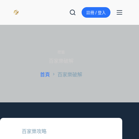
跳
至
註冊 / 登入
主
要
內
容
標籤
百家樂破解
首頁
百家樂破解
百家樂攻略