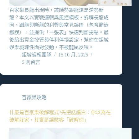
百家樂長龍出現時，該順勢跟龍還是逆勢斷
龍？本文以實戰邏輯與風控模板，拆解長龍成
因、跟龍與斷龍的利弊與常見誤區（包含賭徒
謬誤），並提供「一張表」快速判斷拐點。最
後給出資金控管與停利停損設定，幫你在鉅城
娛樂城理性面對波動，不被龍尾反咬。
鉅城編輯團隊
15 10 月, 2025
6 則留言
百家樂攻略
什麼是百家樂破解程式?先把話講白：你以為在
破解莊家，其實是讓駭客「破解你」