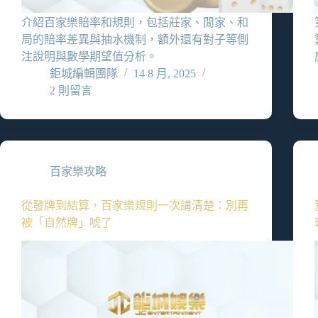
介紹百家樂賠率和規則，包括莊家、閒家、和
局的賠率差異與抽水機制，額外還有對子等側
注說明與數學期望值分析。
鉅城編輯團隊
14 8 月, 2025
2 則留言
百家樂攻略
從發牌到結算，百家樂規則一次講清楚：別再
被「自然牌」唬了