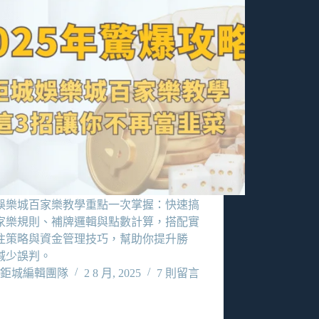
娛樂城百家樂教學重點一次掌握：快速搞
家樂規則、補牌邏輯與點數計算，搭配實
注策略與資金管理技巧，幫助你提升勝
減少誤判。
鉅城編輯團隊
2 8 月, 2025
7 則留言