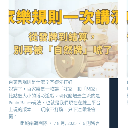
百家樂規則是什麼？基礎先打好
說穿了，百家樂是一款讓「莊家」和「閒家」
比點數大小的博彩遊戲。現代賭場最主流的是
Punto Banco玩法，也就是我們現在在線上平台
上玩的版本——玩家不打牌，只下注哪邊會
贏。
鉅城編輯團隊
7 8 月, 2025
6 則留言