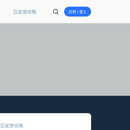
註冊 / 登入
百家樂攻略
百家樂攻略