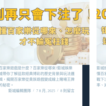
百家樂遊戲是什麼？百家樂從哪來?鉅城娛樂
鉅城
城帶你了解這款經典博彩的歷史背景與玩法邏
懂百
輯，揭開百家樂從貴族遊戲變成線上賭場王牌
戰下
的秘密。
率、
鉅城編輯團隊
7 8 月, 2025
8 則留言