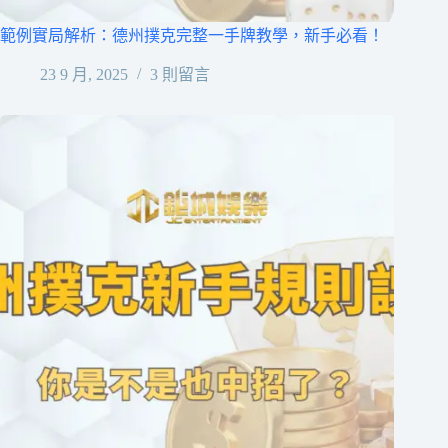
範例實局解析：德州撲克完整一手牌教學，新手必看！
23 9 月, 2025
3 則留言