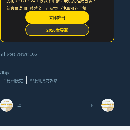
支援 USDT、24H 提款不中斷，老玩家推薦首選。
新會員送 88 體驗金，百家樂下注享額外回饋。
立即註冊
2026世界盃
Post Views:
166
標籤
#
德州撲克
#
德州撲克攻略
上一
下一