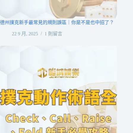
德州撲克新手最常見的規則誤區｜你是不是也中招了？
22 9 月, 2025
1 則留言