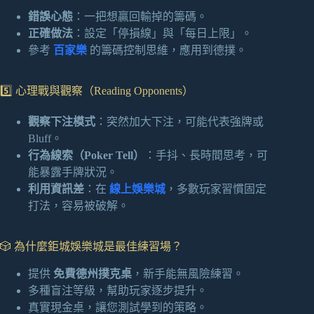
錯誤心態
：一把想贏回輸掉的籌碼。
正確做法
：設定「停損線」與「每日上限」。
參考
百家樂
的籌碼控制思維，應用到德撲。
5️⃣ 心理戰與觀察（Reading Opponents）
觀察下注模式
：突然加大下注，可能代表強牌或
Bluff。
行為線索（Poker Tell）
：手抖、長時間思考，可
能暴露手牌狀況。
利用資訊差
：在
線上娛樂城
，多數玩家習慣固定
打法，容易被破解。
🎲 為什麼鉅城娛樂城是最佳練習場？
提供
免費德州撲克桌
，新手能無風險練習。
多種盲注等級，幫助玩家逐步提升。
真實現金桌，讓您測試學到的策略。