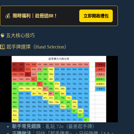
💰
限時福利｜註冊送88！
立即開啟禮包
🧠 五大核心技巧
1️⃣ 起手牌選擇（Hand Selection）
新手常見錯誤
：亂玩 72o（最差起手牌）
正確做法
：記住「起手牌表」，只玩強牌（AA、